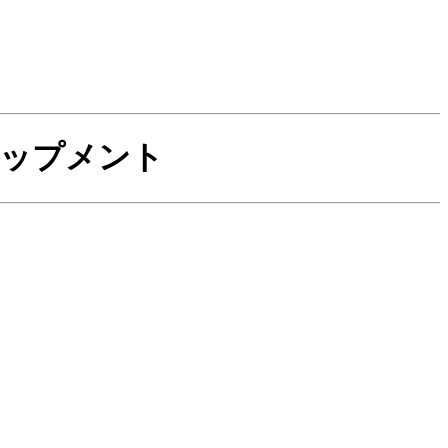
ップメント