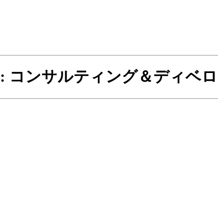
:
コンサルティング＆ディベロ