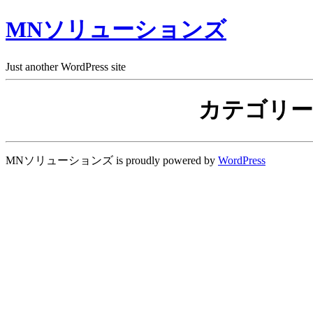
MNソリューションズ
Just another WordPress site
カテゴリー
MNソリューションズ is proudly powered by
WordPress