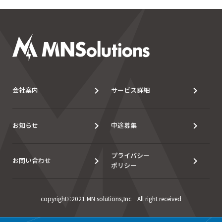
会社案内
サービス詳細
お知らせ
中途募集
プライバシー
お問い合わせ
ポリシー
copyright©2021 MN solutions,Inc All right received